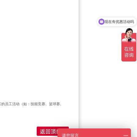
现在有优惠活动吗
富的员工活动（如：技能竞赛、篮球赛、
请您留言