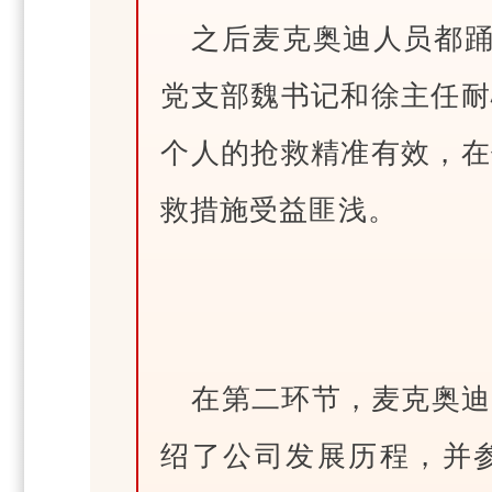
之后麦克奥迪人员都踊
党支部魏书记和徐主任耐
个人的抢救精准有效，在
救措施受益匪浅。
在第二环节，麦克奥迪
绍了公司发展历程，并