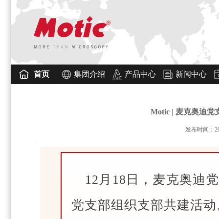
首页
集团介绍
产品中心
新闻中心
Motic | 麦克
发布时间：2020
12月18日，麦克奥
党支部组织支部共建活动