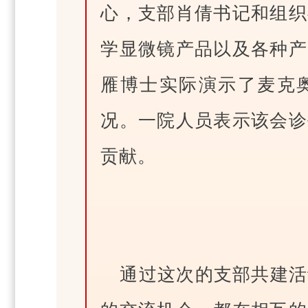
心，支部肖倩书记和组织
学显微镜产品以及各种产
雁博士实际演示了麦克
况。一院人员表示该会诊
贡献。
通过这次的支部共建活