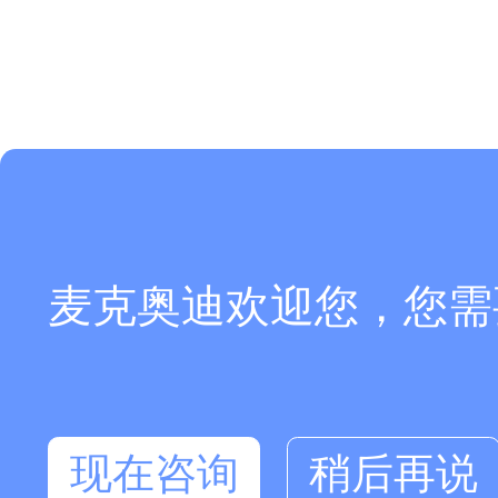
麦克奥迪欢迎您，您需
现在咨询
稍后再说