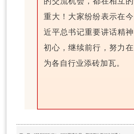
的交流机会，都在相互的
重大！大家纷纷表示在今
近平总书记重要讲话精神
初心，继续前行，努力在
为各自行业添砖加瓦。