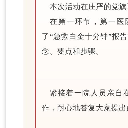
本次活动在庄严的党旗
在第一环节，第一医院
了“急救白金十分钟”报
念、要点和步骤。
紧接着一院人员亲自
作，耐心地答复大家提出