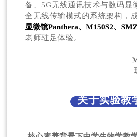
备、5G无线通讯技术与数码显
全无线传输模式的系统架构，
显微镜
Panthera、M150S2、SMZ
老师驻足体验。
关于实验教
核心素养背景下中学生物学教