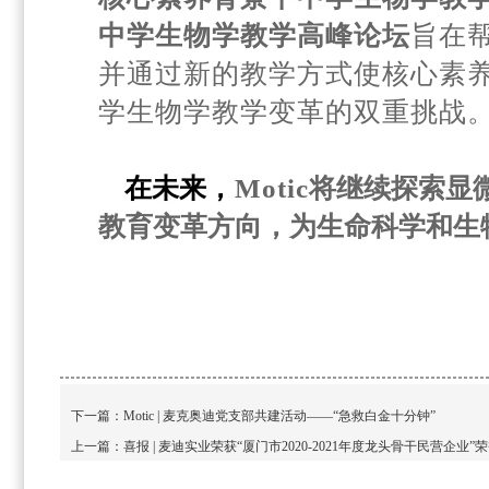
中学生物学教学高峰论坛
旨在
并通过新的教学方式使核心素养
学生物学教学变革的双重挑战
在未来
，
Motic
将继续探索显
教育变革方向，为生命科学和生
下一篇：
Motic | 麦克奥迪党支部共建活动——“急救白金十分钟”
上一篇：
喜报 | 麦迪实业荣获“厦门市2020-2021年度龙头骨干民营企业”