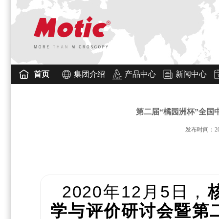
首页
集团介绍
产品中心
新闻中心
第二届“橘园洲杯”全国
发布时间：2020
2020年12月5日，
学与评价研讨会
暨
第