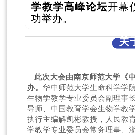
学教学高峰论坛
开幕
功举办。
关
此次大会由南京师范大学《
办。
华中师范大学生命科学学
生物学教学专业委员会副理事
导师、中国教育学会生物学教
执行主编解凯彬教授，人民教
学教学专业委员会常务理事、