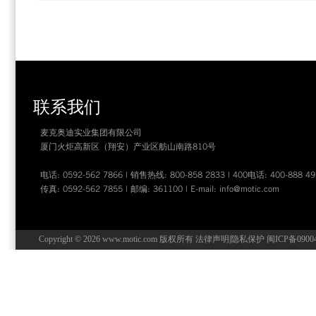
联系我们
麦克奥迪实业集团有限公司
厦门火炬高新区（翔安）产业区舫山南路810号
电话: 0592-562 7866 | 销售热线: 800-858 2833 | 400电话: 400-888 49
传真: 0592-562 7855 | 邮编: 361100 | E-mail:
info@motic.com
Copyright © 2026 www.motic.com 版权所有
法律声明
|
隐私保护
闽ICP备0900