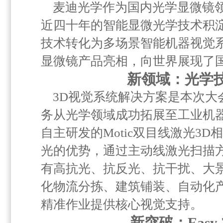
麦迪光学作为国内光学显微镜
近四十年的智能显微光学技术积
技术转化为多场景智能机器视觉
显微镜产品亮相，向世界展现了
新领域：光学
3D视觉系统解决方案是本次
务从光学领域成功拓展至工业机
自主研发的Motic双目线激光3
光的优势，通过主动线激光扫描
有高抗光、抗反光、抗干扰、大
化物流分拣、建筑铺装、自动化
精准作业提供核心视觉支持。
新突破：Easy