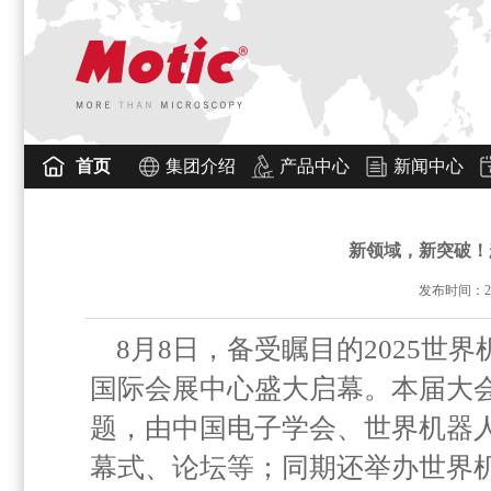
首页
集团介绍
产品中心
新闻中心
新领域，新突破！
发布时间：2025
8月8日，备受瞩目的2025
国际会展中心盛大启幕。本届大会
题，由中国电子学会、世界机器
幕式、论坛等；同期还举办世界