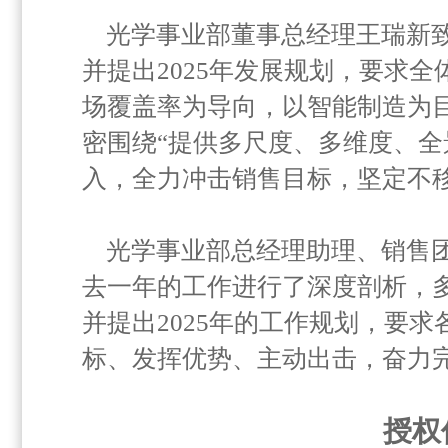
光学事业部董事总经理王瑞新致
并提出2025年发展规划，要求
场覆盖率为导向，以智能制造为
密围绕“提供多尺度、多维度、全
入，全力冲击销售目标，坚定不移
光学事业部总经理助理、销售
去一年的工作进行了深度剖析，
并提出2025年的工作规划，要
标、发挥优势、主动出击，奋力
授权