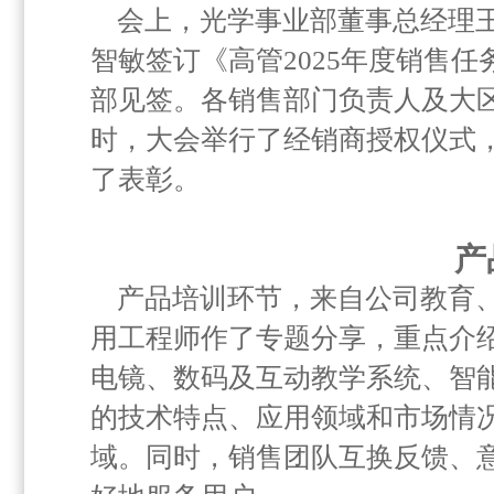
会上，光学事业部董事总经理
智敏签订《高管2025年度销售
部见签。各销售部门负责人及大区
时，大会举行了经销商授权仪式，
了表彰。
产
产品培训环节，来自公司教育
用工程师作了专题分享，重点介绍
电镜、数码及互动教学系统、智
的技术特点、应用领域和市场情
域。同时，销售团队互换反馈、