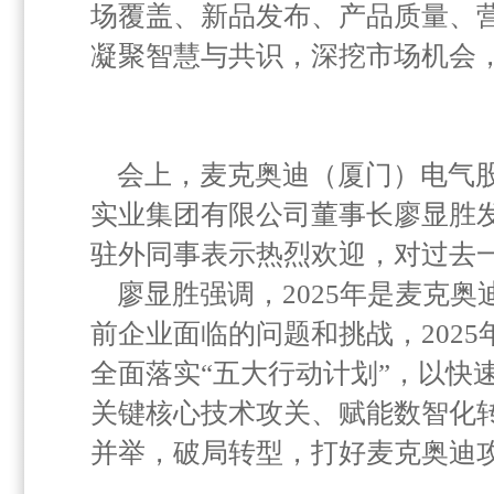
场覆盖、新品发布、产品质量、
凝聚智慧与共识，深挖市场机会
会上，麦克奥迪（厦门）电气
实业集团有限公司董事长廖显胜
驻外同事表示热烈欢迎，对过去
廖显胜强调，2025年是麦克
前企业面临的问题和挑战，202
全面落实“五大行动计划”，以快
关键核心技术攻关、赋能数智化
并举，破局转型，打好麦克奥迪攻