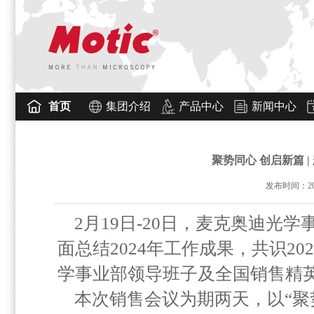
首页
集团介绍
产品中心
新闻中心
聚势同心 创启新篇 
发布时间：2025
2月19日-20日，麦克奥迪光
面总结2024年工作成果，共识2
学事业部领导班子及全国销售精
本次销售会议为期两天，以“聚