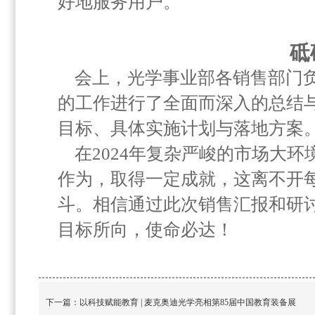
好地服务用户。
砥
会上，光学事业部各销售部门负
的工作进行了全面而深入的总结与
目标、具体实施计划与落地方案
在2024年复杂严峻的市场大
作为，取得一定成就，这离不开
斗。相信通过此次销售汇报和研
目标所向，使命必达！
下一篇：
以科技赋能教育 | 麦克奥迪光学亮相第85届中国教育装备展