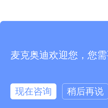
麦克奥迪欢迎您，您需
现在咨询
稍后再说
在线咨询