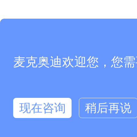
麦克奥迪欢迎您，您需
现在咨询
稍后再说
在线咨询