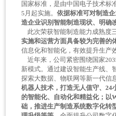
国家标准，是由中国电子技术标准
5月起实施。
依据标准可对制造企
造企业识别智能制造现状、明确
此次荣获智能制造能力成熟度
实施和运营方面具备较为完善的
信息化和智能化，有效提升生产
近年来，公司紧密围绕国家203
新模式。通过建设智能生产线、
探索大数据、物联网等新一代信
机器人技术，打造无人值守、24
的智能化、自动化和精益化；以W
础，推进生产制造系统数字化转
理升级等等
，全面提升公司数字