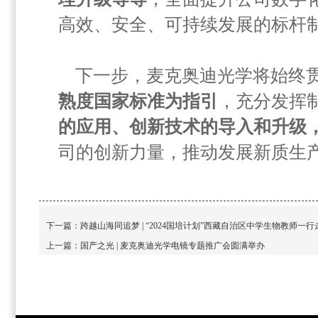
高效、安全、可持续发展的标杆
下一步，麦克奥迪光学将始终
熟度国家标准为指引
，充分发挥
的应用、创新技术的导入和升级
司的创新力量，推动发展新质生
下一篇：
跨越山海同追梦 | “2024国培计划”西藏自治区中学生物教师一
上一篇：
国产之光 | 麦克奥迪光学电镜专题推广会圆满举办