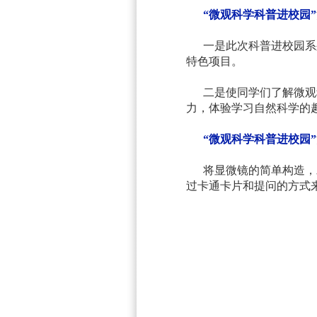
“
微观科学科普
进校园”
一是此次科普进校园系
特色项目。
二是使同学们了解微观
力，体验学习自然科学的
“
微观科学科普
进校园”
将显微镜的简单构造，
过卡通卡片和提问的方式