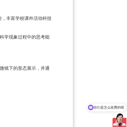
势，丰富学校课外活动科技
科学现象过程中的思考能
微镜下的形态展示，并通
你们是怎么收费的呢