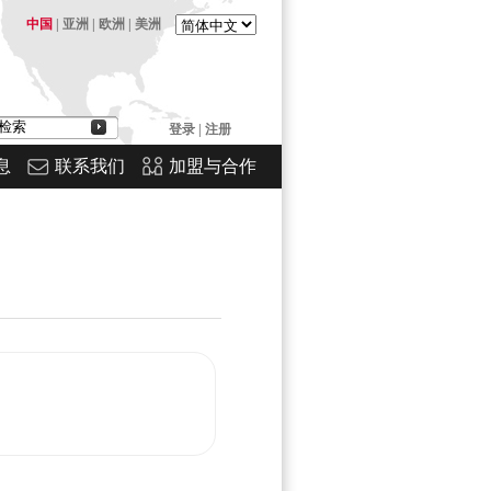
中国
|
亚洲
|
欧洲
|
美洲
登录
|
注册
息
联系我们
加盟与合作