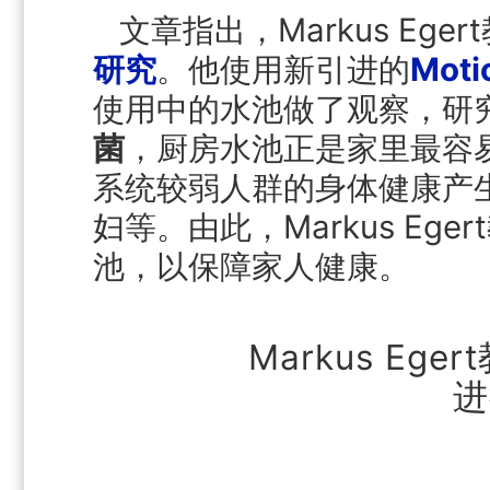
文章指出，Markus Ege
研究
。他使用新引进的
Mot
使用中的水池做了观察，研
菌
，厨房水池正是家里最容
系统较弱人群的身体健康产
妇等。由此，Markus E
池，以保障家人健康。
Markus E
进