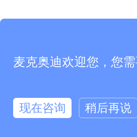
麦克奥迪欢迎您，您需
现在咨询
稍后再说
在线咨询