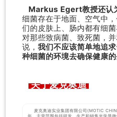
Markus Egert教
细菌存在于地面、空气中，
们的皮肤上、肠内都有细菌
对那些致病菌、致死菌，并
说，
我们不应该简单地追求
种细菌的环境去确保健康的
关于麦克奥迪
麦克奥迪实业集团有限公司(MOTIC CHINA G
年。主营范围包括研发、生产和销售光学显微