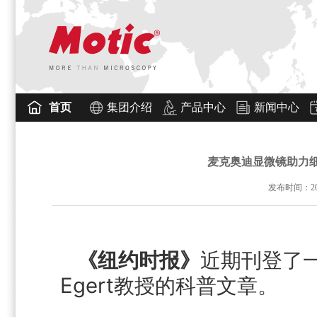
首页
集团介绍
产品中心
新闻中心
麦克奥迪显微镜助力
发布时间：2018
《纽约时报》
近期刊登了一
Egert教授的科普文章。