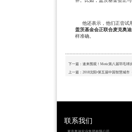
他还表示，他们正尝试
盖茨基金会正联合麦克奥迪
样准确。
下一篇：
速来围观！Motic第八届羽毛
上一篇：
2018沈阳•第五届中国智慧城
联系我们
麦克奥迪实业集团有限公司