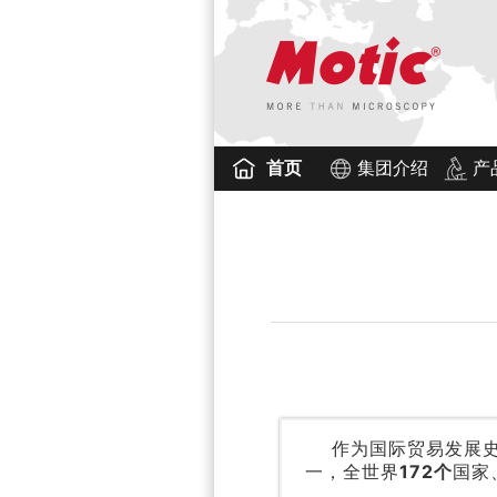
首页
集团介绍
产
作为国际贸易发展
一，全世界
172个
国家