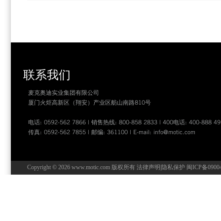
联系我们
麦克奥迪实业集团有限公司
厦门火炬高新区（翔安）产业区舫山南路810号
电话: 0592-562 7866 | 销售热线: 800-858 2833 | 400电话: 400-888 49
传真: 0592-562 7855 | 邮编: 361100 | E-mail:
info@motic.com
Copyright © 2026 www.motic.com 版权所有
法律声明
|
隐私保护
闽ICP备0900