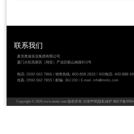
联系我们
麦克奥迪实业集团有限公司
厦门火炬高新区（翔安）产业区舫山南路810号
电话: 0592-562 7866 | 销售热线: 800-858 2833 | 400电话: 400-888 49
传真: 0592-562 7855 | 邮编: 361100 | E-mail:
info@motic.com
Copyright © 2026 www.motic.com 版权所有
法律声明
|
隐私保护
闽ICP备0900