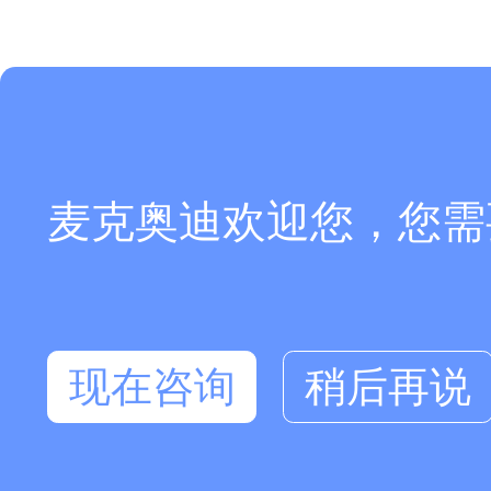
麦克奥迪欢迎您，您需
现在咨询
稍后再说
在线咨询