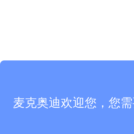
麦克奥迪欢迎您，您需