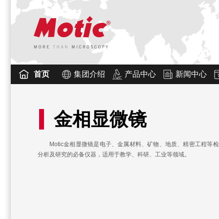
首页
集团介绍
产品中心
新闻中心
金相显微镜
Motic金相显微镜是电子、金属材料、矿物、地质、精密工程等
分析及研究的必备仪器，适用于教学、科研、工业等领域。